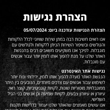
הצהרת נגישות
הצהרת הנגישות עודכנה ביום: 05/07/2024
אנו רואים חשיבות רבה במתן שירות שוויוני לכלל הלקוחות
והגולשים ובשיפור השירות הניתן ללקוחות ולגולשים עם
מוגבלות. לפיכך אנו משקיעים משאבים רבים בהנגשת
האתר שלנו על מנת להפוך אותו לזמין יותר עבור אנשים
עם מוגבלות.
נגישות אתר האינטרנט
הנגשת האתר נועדה להפוך אותו לזמין, ידידותי ונוח יותר
לשימוש עבור אנשים עם צרכים מיוחדים, הנובעים בין היתר
ממוגבלויות מוטוריות שונות, לקויות קוגניטיביות, קוצר רואי,
עיוורון או עיוורון צבעים, לקויות שמיעה וכן אנשים בני הגיל
השלישי.
אנו עושים מאמצים שהאתר שלנו יעמוד בדרישות תקנות